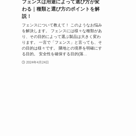
フェンスは用途によって選び方が変
わる｜種類と選び方のポイントを解
説！
フェンスについて教えて！ このようなお悩み
を解決します。 フェンスには様々な種類があ
り、その目的によって選ぶ製品は大きく変わ
ります。 一言で「フェンス」と言っても、そ
の目的は様々です。 隣地との境界を明確にす
る目的。 安全性を確保する目的(落...
2024年4月24日