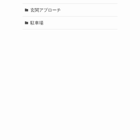
玄関アプローチ
駐車場